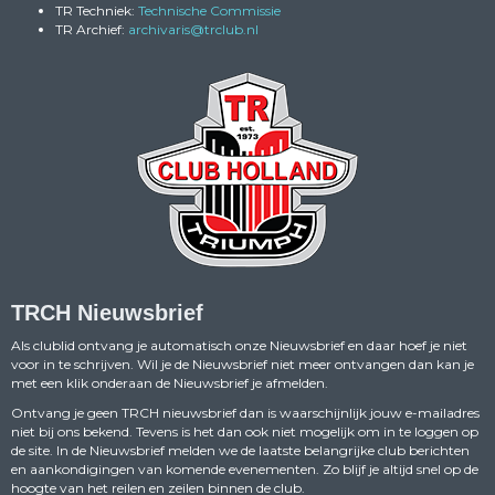
TR Techniek:
Technische Commissie
TR Archief:
siravihcra
@trclub.nl
TRCH Nieuwsbrief
Als clublid ontvang je automatisch onze Nieuwsbrief en daar hoef je niet
voor in te schrijven. Wil je de Nieuwsbrief niet meer ontvangen dan kan je
met een klik onderaan de Nieuwsbrief je afmelden.
Ontvang je geen TRCH nieuwsbrief dan is waarschijnlijk jouw e-mailadres
niet bij ons bekend. Tevens is het dan ook niet mogelijk om in te loggen op
de site. In de Nieuwsbrief melden we de laatste belangrijke club berichten
en aankondigingen van komende evenementen. Zo blijf je altijd snel op de
hoogte van het reilen en zeilen binnen de club.